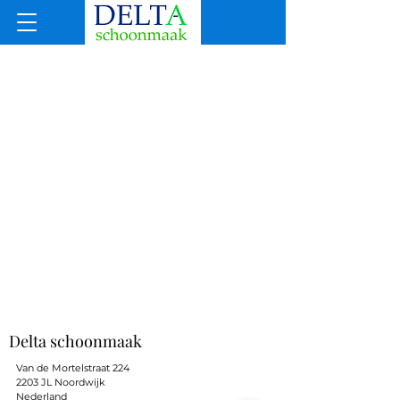
Delta schoonmaak
Van de Mortelstraat 224
2203 JL Noordwijk
Nederland